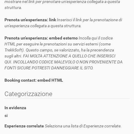
mostrare nel link per prenotare un'esperienza collegata a questa
struttura.
Prenota un'esperienza: link
Inserisci il link per la prenotazione di
un'esperienza collegata a questa struttura.
Prenota un'esperienza: embed esterno
Incolla qui il codice
HTML per eseguire le prenotazioni su servizi esterni (come
TrekkSoft). Questo campo, se valorizzato, ha la precendenza
sugli altri. FAI MOLTA ATTENZIONE A QUELLO CHE INSERISCI
QUI. INCOLLANDO CODICE MALEVOLO O NON PROVENIENTE DA
FONTI SICURE POTRESTI DANNEGGIARE IL SITO.
Booking contact: embed HTML
Categorizzazione
In evidenza
si
Esperienze correlate
Seleziona una lista di Esperienze correlate.