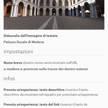
Didascalia dell'immagine di testata
Palazzo Ducale di Modena
Impostazioni
Nome breve
Questo nome verrà mostrato nell'URL.
a-modena-e-provincia-sulle-tracce-dei-domini-estensi
infos
Prenota un'esperienza: testo descrittivo
Inserisci il testo
descrittivo da mostrare nel riquadro per prenotare un'esperienza.
Prenota un'esperienza: testo del link
Inserisci il testo da