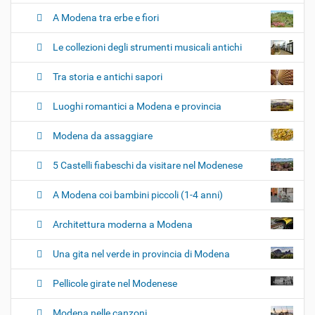
A Modena tra erbe e fiori
Le collezioni degli strumenti musicali antichi
Tra storia e antichi sapori
Luoghi romantici a Modena e provincia
Modena da assaggiare
5 Castelli fiabeschi da visitare nel Modenese
A Modena coi bambini piccoli (1-4 anni)
Architettura moderna a Modena
Una gita nel verde in provincia di Modena
Pellicole girate nel Modenese
Modena nelle canzoni