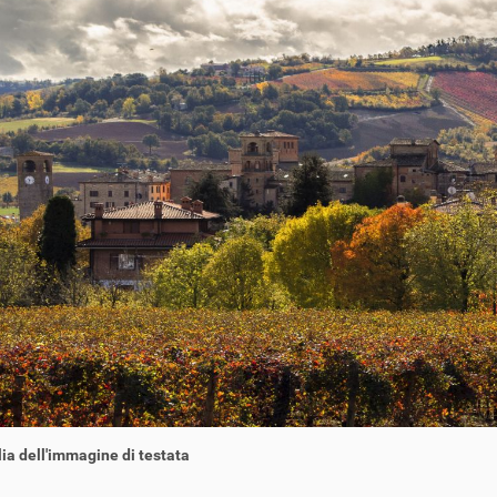
ia dell'immagine di testata