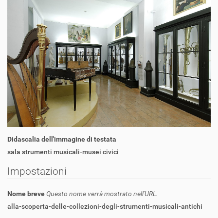
Didascalia dell'immagine di testata
sala strumenti musicali-musei civici
Impostazioni
Nome breve
Questo nome verrà mostrato nell'URL.
alla-scoperta-delle-collezioni-degli-strumenti-musicali-antichi