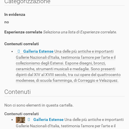
Categorizzazione
In evidenza
no
Esperienze correlate
Seleziona una lista di Esperienze correlate.
Contenuti correlati
Galleria Estense
Una delle più antiche e importanti
Gallerie Nazionali d'Italia, testimonia l'amore per l'arte e il
collezionismo degli Estensi. Espone disegni, bronzi,
ceramiche, strumenti musicali e medaglie. Sono presenti
dipinti dal XIV al XVIII secolo, tra cui opere del quattrocento
modenese, di scuola fiamminga, di Correggio e Velazquez.
Contenuti
Non ci sono elementi in questa cartella.
Contenuti correlati
Galleria Estense
Una delle più antiche e importanti
Gallerie Nazionali d'Italia, testimonia l'amore per l'arte e il