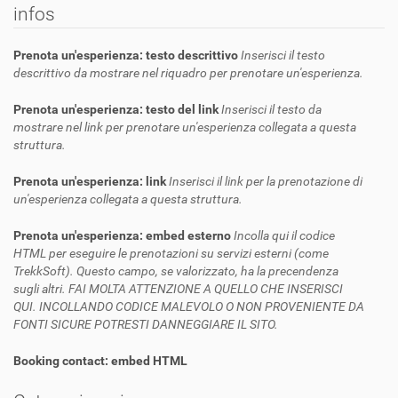
infos
Prenota un'esperienza: testo descrittivo
Inserisci il testo
descrittivo da mostrare nel riquadro per prenotare un'esperienza.
Prenota un'esperienza: testo del link
Inserisci il testo da
mostrare nel link per prenotare un'esperienza collegata a questa
struttura.
Prenota un'esperienza: link
Inserisci il link per la prenotazione di
un'esperienza collegata a questa struttura.
Prenota un'esperienza: embed esterno
Incolla qui il codice
HTML per eseguire le prenotazioni su servizi esterni (come
TrekkSoft). Questo campo, se valorizzato, ha la precendenza
sugli altri. FAI MOLTA ATTENZIONE A QUELLO CHE INSERISCI
QUI. INCOLLANDO CODICE MALEVOLO O NON PROVENIENTE DA
FONTI SICURE POTRESTI DANNEGGIARE IL SITO.
Booking contact: embed HTML