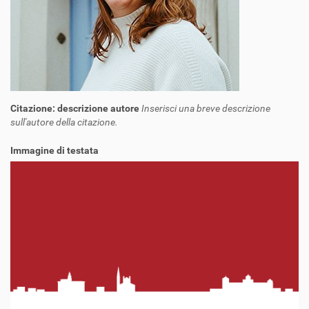
Citazione: descrizione autore
Inserisci una breve descrizione
sull'autore della citazione.
Immagine di testata