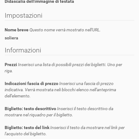
Didascalia dell'immagine di testata
Impostazioni
Nome breve
Questo nome verrà mostrato nell'URL.
soliera
Informazioni
Prezzi
Inserisci una lista di possibili prezzi dei biglietti. Uno per
riga.
Indicazioni fascia di prezzo
Inserisci una fascia di prezzo
indicativa. Verrà mostrata neli blocchi elenco nell'anteprima
dell'elemento.
Biglietto: testo descrittivo
Inserisci il testo descrittivo da
mostrare nel riquadro per il biglietto.
Biglietto: testo del link
Inserisci il testo da mostrare nel link per
l'acquisto del biglietto.