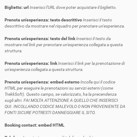
Biglietto: url
Inserisci l'URL dove poter acquistare il biglietto.
Prenota un'esperienza: testo descrittivo
Inserisci il testo
descrittivo da mostrare nel riquadro per prenotare un'esperienza.
Prenota un'esperienza: testo del link
Inserisci il testo da
mostrare nel link per prenotare un'esperienza collegata a questa
struttura.
Prenota un'esperienza: link
Inserisci il link per la prenotazione di
un'esperienza collegata a questa struttura.
Prenota un'esperienza: embed esterno
Incolla qui il codice
HTML per eseguire le prenotazioni su servizi esterni (come
TrekkSoft). Questo campo, se valorizzato, ha la precendenza
sugli altri. FAI MOLTA ATTENZIONE A QUELLO CHE INSERISCI
QUI. INCOLLANDO CODICE MALEVOLO O NON PROVENIENTE DA
FONTI SICURE POTRESTI DANNEGGIARE IL SITO.
Booking contact: embed HTML