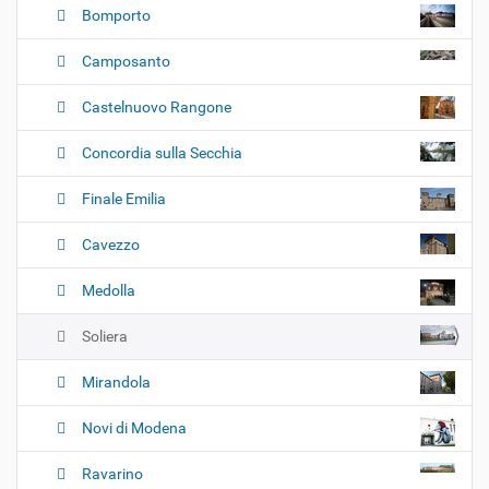
Bomporto
Camposanto
Castelnuovo Rangone
Concordia sulla Secchia
Finale Emilia
Cavezzo
Medolla
Soliera
Mirandola
Novi di Modena
Ravarino