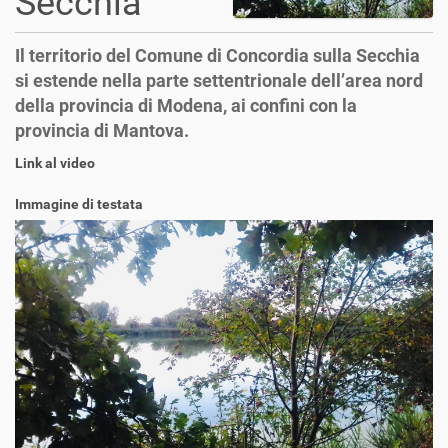
Secchia
Il territorio del Comune di Concordia sulla Secchia
si estende nella parte settentrionale dell’area nord
della provincia di Modena, ai confini con la
provincia di Mantova.
Link al video
Immagine di testata