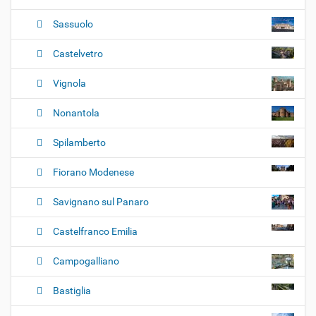
Sassuolo
Castelvetro
Vignola
Nonantola
Spilamberto
Fiorano Modenese
Savignano sul Panaro
Castelfranco Emilia
Campogalliano
Bastiglia