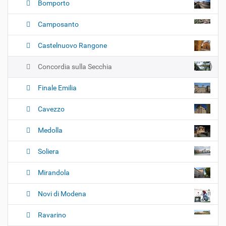
Bomporto
Camposanto
Castelnuovo Rangone
Concordia sulla Secchia
Finale Emilia
Cavezzo
Medolla
Soliera
Mirandola
Novi di Modena
Ravarino