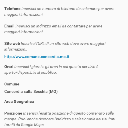
Telefono
Inserisci un numero di telefono da chiamare per avere
maggiori informazioni.
Email
Inserisci un indirizzo email da contattare per avere
maggiori informazioni.
Sito web
Inserisci l'URL di un sito web dove avere maggiori
informazioni.
http://www.comune.concordia.mo.it
Orari
Inserisci i giorni e gli orari in cui questo servizio è
aperto/disponibile al pubblico.
Comune
Concordia sulla Secchia (MO)
Area Geografica
Posizione
Inserisci l'esatta posizione di questo contenuto sulla
mappa. Puoi anche ricercare l'indirizzo e selezionarla dai risultati
forniti da Google Maps.