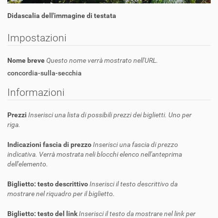
Didascalia dell'immagine di testata
Impostazioni
Nome breve
Questo nome verrà mostrato nell'URL.
concordia-sulla-secchia
Informazioni
Prezzi
Inserisci una lista di possibili prezzi dei biglietti. Uno per
riga.
Indicazioni fascia di prezzo
Inserisci una fascia di prezzo
indicativa. Verrà mostrata neli blocchi elenco nell'anteprima
dell'elemento.
Biglietto: testo descrittivo
Inserisci il testo descrittivo da
mostrare nel riquadro per il biglietto.
Biglietto: testo del link
Inserisci il testo da mostrare nel link per