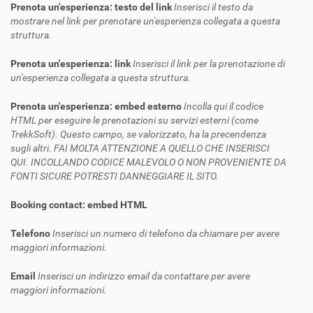
Prenota un'esperienza: testo del link
Inserisci il testo da
mostrare nel link per prenotare un'esperienza collegata a questa
struttura.
Prenota un'esperienza: link
Inserisci il link per la prenotazione di
un'esperienza collegata a questa struttura.
Prenota un'esperienza: embed esterno
Incolla qui il codice
HTML per eseguire le prenotazioni su servizi esterni (come
TrekkSoft). Questo campo, se valorizzato, ha la precendenza
sugli altri. FAI MOLTA ATTENZIONE A QUELLO CHE INSERISCI
QUI. INCOLLANDO CODICE MALEVOLO O NON PROVENIENTE DA
FONTI SICURE POTRESTI DANNEGGIARE IL SITO.
Booking contact: embed HTML
Telefono
Inserisci un numero di telefono da chiamare per avere
maggiori informazioni.
Email
Inserisci un indirizzo email da contattare per avere
maggiori informazioni.