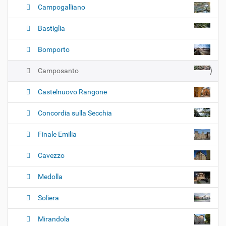
Campogalliano
Bastiglia
Bomporto
Camposanto
Castelnuovo Rangone
Concordia sulla Secchia
Finale Emilia
Cavezzo
Medolla
Soliera
Mirandola