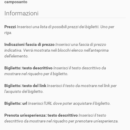
camposanto
Informazioni
Prezzi
Inserisci una lista di possibili prezzi dei biglietti. Uno per
riga.
Indicazioni fascia di prezzo
Inserisci una fascia di prezzo
indicativa. Verrà mostrata neli blocchi elenco nell'anteprima
dell'elemento.
Biglietto: testo descrittivo
Inserisci il testo descrittivo da
mostrare nel riquadro per il biglietto.
Biglietto: testo del link
Inserisci il testo da mostrare nel link per
l'acquisto del biglietto.
Biglietto: url
Inserisci l'URL dove poter acquistare il biglietto.
Prenota un'esperienza: testo descrittivo
Inserisci il testo
descrittivo da mostrare nel riquadro per prenotare un'esperienza.