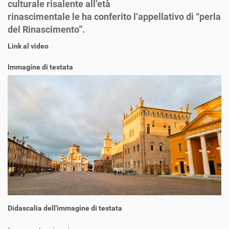
culturale risalente all’età
rinascimentale le ha conferito l’appellativo di “perla
del Rinascimento”.
Link al video
Immagine di testata
Didascalia dell'immagine di testata