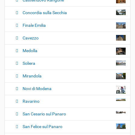
Castelnuovo Rangone
Concordia sulla Secchia
Finale Emilia
Cavezzo
Medolla
Soliera
Mirandola
Novi di Modena
Ravarino
San Cesario sul Panaro
San Felice sul Panaro