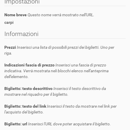
Impostazioni
Nome breve
Questo nome verrà mostrato nell'URL.
carpi
Informazioni
Prezzi
Inserisci una lista di possibili prezzi dei biglietti. Uno per
riga.
Indicazioni fascia di prezzo
Inserisci una fascia di prezzo
indicativa. Verrà mostrata neli blocchi elenco nell'anteprima
dell'elemento.
Biglietto: testo descrittivo
Inserisci il testo descrittivo da
mostrare nel riquadro per il biglietto.
Biglietto: testo del link
Inserisci il testo da mostrare nel link per
l'acquisto del biglietto.
Biglietto: url
Inserisci l'URL dove poter acquistare il biglietto.