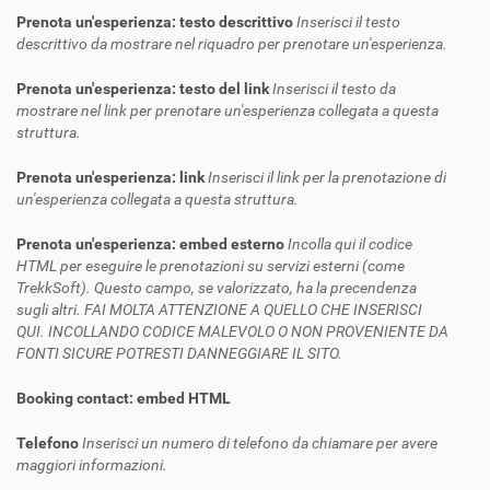
Prenota un'esperienza: testo descrittivo
Inserisci il testo
descrittivo da mostrare nel riquadro per prenotare un'esperienza.
Prenota un'esperienza: testo del link
Inserisci il testo da
mostrare nel link per prenotare un'esperienza collegata a questa
struttura.
Prenota un'esperienza: link
Inserisci il link per la prenotazione di
un'esperienza collegata a questa struttura.
Prenota un'esperienza: embed esterno
Incolla qui il codice
HTML per eseguire le prenotazioni su servizi esterni (come
TrekkSoft). Questo campo, se valorizzato, ha la precendenza
sugli altri. FAI MOLTA ATTENZIONE A QUELLO CHE INSERISCI
QUI. INCOLLANDO CODICE MALEVOLO O NON PROVENIENTE DA
FONTI SICURE POTRESTI DANNEGGIARE IL SITO.
Booking contact: embed HTML
Telefono
Inserisci un numero di telefono da chiamare per avere
maggiori informazioni.