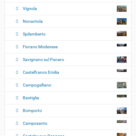
Vignola
Nonantola
Spilamberto
Fiorano Modenese
Savignano sul Panaro
Castelfranco Emilia
Campogalliano
Bastiglia
Bomporto
Camposanto