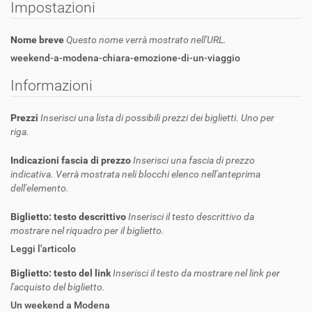
Impostazioni
Nome breve
Questo nome verrà mostrato nell'URL.
weekend-a-modena-chiara-emozione-di-un-viaggio
Informazioni
Prezzi
Inserisci una lista di possibili prezzi dei biglietti. Uno per
riga.
Indicazioni fascia di prezzo
Inserisci una fascia di prezzo
indicativa. Verrà mostrata neli blocchi elenco nell'anteprima
dell'elemento.
Biglietto: testo descrittivo
Inserisci il testo descrittivo da
mostrare nel riquadro per il biglietto.
Leggi l'articolo
Biglietto: testo del link
Inserisci il testo da mostrare nel link per
l'acquisto del biglietto.
Un weekend a Modena