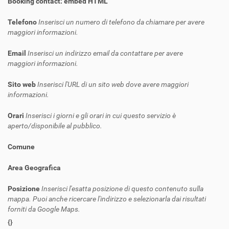
Booking contact: embed HTML
Telefono
Inserisci un numero di telefono da chiamare per avere
maggiori informazioni.
Email
Inserisci un indirizzo email da contattare per avere
maggiori informazioni.
Sito web
Inserisci l'URL di un sito web dove avere maggiori
informazioni.
Orari
Inserisci i giorni e gli orari in cui questo servizio è
aperto/disponibile al pubblico.
Comune
Area Geografica
Posizione
Inserisci l'esatta posizione di questo contenuto sulla
mappa. Puoi anche ricercare l'indirizzo e selezionarla dai risultati
forniti da Google Maps.
{}