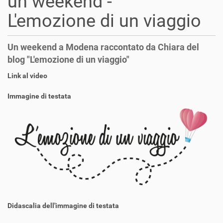
un weekend -
L'emozione di un viaggio
Un weekend a Modena raccontato da Chiara del
blog "L'emozione di un viaggio"
Link al video
Immagine di testata
Didascalia dell'immagine di testata