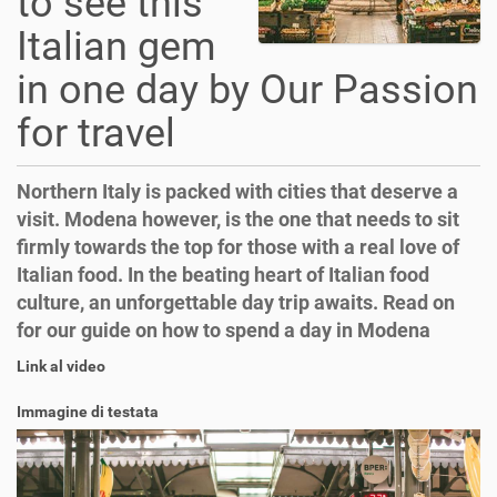
to see this
Italian gem
in one day by Our Passion
for travel
Northern Italy is packed with cities that deserve a
visit. Modena however, is the one that needs to sit
firmly towards the top for those with a real love of
Italian food. In the beating heart of Italian food
culture, an unforgettable day trip awaits. Read on
for our guide on how to spend a day in Modena
Link al video
Immagine di testata