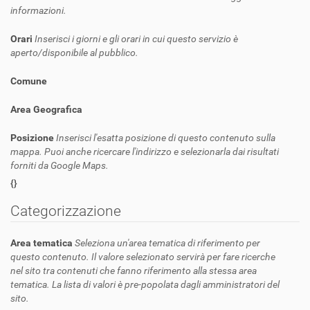
informazioni.
Orari
Inserisci i giorni e gli orari in cui questo servizio è
aperto/disponibile al pubblico.
Comune
Area Geografica
Posizione
Inserisci l'esatta posizione di questo contenuto sulla
mappa. Puoi anche ricercare l'indirizzo e selezionarla dai risultati
forniti da Google Maps.
{}
Categorizzazione
Area tematica
Seleziona un'area tematica di riferimento per
questo contenuto. Il valore selezionato servirà per fare ricerche
nel sito tra contenuti che fanno riferimento alla stessa area
tematica. La lista di valori è pre-popolata dagli amministratori del
sito.