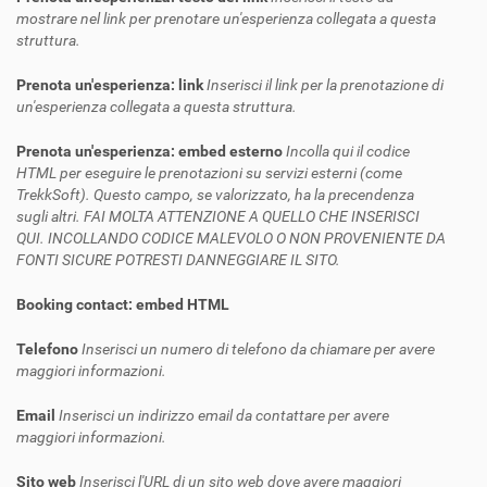
mostrare nel link per prenotare un'esperienza collegata a questa
struttura.
Prenota un'esperienza: link
Inserisci il link per la prenotazione di
un'esperienza collegata a questa struttura.
Prenota un'esperienza: embed esterno
Incolla qui il codice
HTML per eseguire le prenotazioni su servizi esterni (come
TrekkSoft). Questo campo, se valorizzato, ha la precendenza
sugli altri. FAI MOLTA ATTENZIONE A QUELLO CHE INSERISCI
QUI. INCOLLANDO CODICE MALEVOLO O NON PROVENIENTE DA
FONTI SICURE POTRESTI DANNEGGIARE IL SITO.
Booking contact: embed HTML
Telefono
Inserisci un numero di telefono da chiamare per avere
maggiori informazioni.
Email
Inserisci un indirizzo email da contattare per avere
maggiori informazioni.
Sito web
Inserisci l'URL di un sito web dove avere maggiori