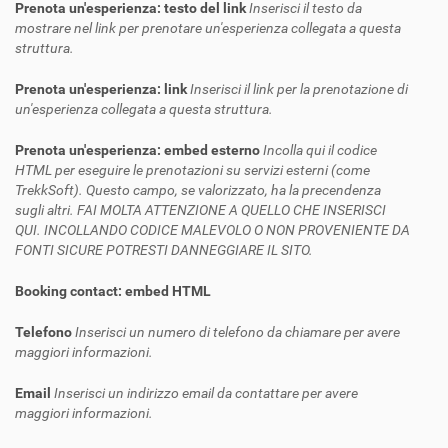
Prenota un'esperienza: testo del link
Inserisci il testo da
mostrare nel link per prenotare un'esperienza collegata a questa
struttura.
Prenota un'esperienza: link
Inserisci il link per la prenotazione di
un'esperienza collegata a questa struttura.
Prenota un'esperienza: embed esterno
Incolla qui il codice
HTML per eseguire le prenotazioni su servizi esterni (come
TrekkSoft). Questo campo, se valorizzato, ha la precendenza
sugli altri. FAI MOLTA ATTENZIONE A QUELLO CHE INSERISCI
QUI. INCOLLANDO CODICE MALEVOLO O NON PROVENIENTE DA
FONTI SICURE POTRESTI DANNEGGIARE IL SITO.
Booking contact: embed HTML
Telefono
Inserisci un numero di telefono da chiamare per avere
maggiori informazioni.
Email
Inserisci un indirizzo email da contattare per avere
maggiori informazioni.