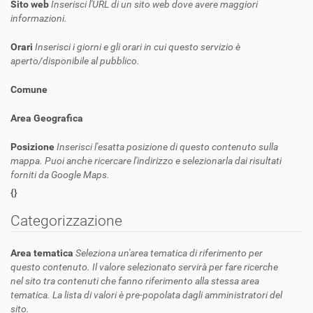
Sito web
Inserisci l'URL di un sito web dove avere maggiori
informazioni.
Orari
Inserisci i giorni e gli orari in cui questo servizio è
aperto/disponibile al pubblico.
Comune
Area Geografica
Posizione
Inserisci l'esatta posizione di questo contenuto sulla
mappa. Puoi anche ricercare l'indirizzo e selezionarla dai risultati
forniti da Google Maps.
{}
Categorizzazione
Area tematica
Seleziona un'area tematica di riferimento per
questo contenuto. Il valore selezionato servirà per fare ricerche
nel sito tra contenuti che fanno riferimento alla stessa area
tematica. La lista di valori è pre-popolata dagli amministratori del
sito.