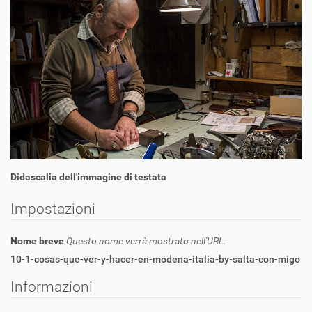
Didascalia dell'immagine di testata
Impostazioni
Nome breve
Questo nome verrà mostrato nell'URL.
10-1-cosas-que-ver-y-hacer-en-modena-italia-by-salta-con-migo
Informazioni