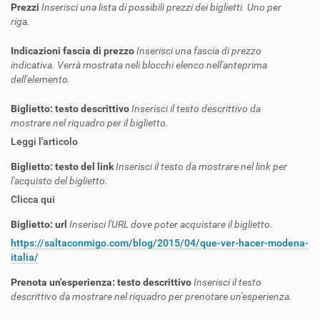
Prezzi
Inserisci una lista di possibili prezzi dei biglietti. Uno per
riga.
Indicazioni fascia di prezzo
Inserisci una fascia di prezzo
indicativa. Verrà mostrata neli blocchi elenco nell'anteprima
dell'elemento.
Biglietto: testo descrittivo
Inserisci il testo descrittivo da
mostrare nel riquadro per il biglietto.
Leggi l'articolo
Biglietto: testo del link
Inserisci il testo da mostrare nel link per
l'acquisto del biglietto.
Clicca qui
Biglietto: url
Inserisci l'URL dove poter acquistare il biglietto.
https://saltaconmigo.com/blog/2015/04/que-ver-hacer-modena-
italia/
Prenota un'esperienza: testo descrittivo
Inserisci il testo
descrittivo da mostrare nel riquadro per prenotare un'esperienza.