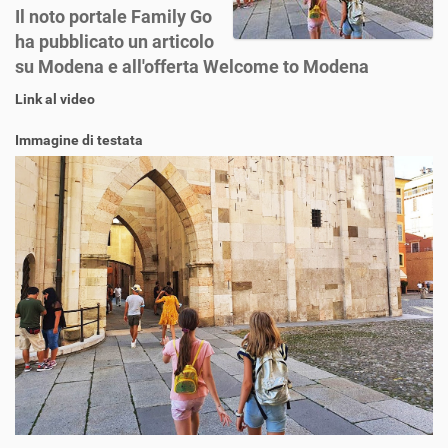
Il noto portale Family Go
ha pubblicato un articolo
su Modena e all'offerta Welcome to Modena
Link al video
Immagine di testata