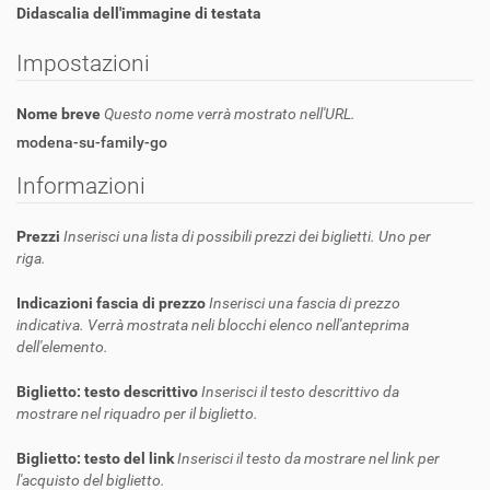
Didascalia dell'immagine di testata
Impostazioni
Nome breve
Questo nome verrà mostrato nell'URL.
modena-su-family-go
Informazioni
Prezzi
Inserisci una lista di possibili prezzi dei biglietti. Uno per
riga.
Indicazioni fascia di prezzo
Inserisci una fascia di prezzo
indicativa. Verrà mostrata neli blocchi elenco nell'anteprima
dell'elemento.
Biglietto: testo descrittivo
Inserisci il testo descrittivo da
mostrare nel riquadro per il biglietto.
Biglietto: testo del link
Inserisci il testo da mostrare nel link per
l'acquisto del biglietto.