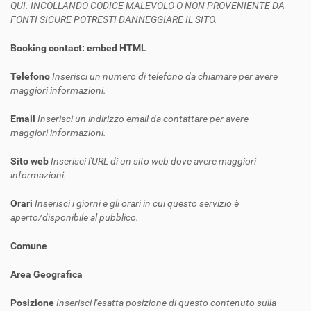
QUI. INCOLLANDO CODICE MALEVOLO O NON PROVENIENTE DA
FONTI SICURE POTRESTI DANNEGGIARE IL SITO.
Booking contact: embed HTML
Telefono
Inserisci un numero di telefono da chiamare per avere
maggiori informazioni.
Email
Inserisci un indirizzo email da contattare per avere
maggiori informazioni.
Sito web
Inserisci l'URL di un sito web dove avere maggiori
informazioni.
Orari
Inserisci i giorni e gli orari in cui questo servizio è
aperto/disponibile al pubblico.
Comune
Area Geografica
Posizione
Inserisci l'esatta posizione di questo contenuto sulla