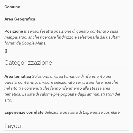
Comune
Area Geografica
Posizione
Inserisci l'esatta posizione di questo contenuto sulla
mappa. Puoi anche ricercare l'indirizzo e selezionarla dai risultati
forniti da Google Maps.
{}
Categorizzazione
Area tematica
Seleziona un'area tematica di riferimento per
questo contenuto. Il valore selezionato servirà per fare ricerche
nel sito tra contenuti che fanno riferimento alla stessa area
tematica. La lista di valori è pre-popolata dagli amministratori del
sito.
Esperienze correlate
Seleziona una lista di Esperienze correlate.
Layout