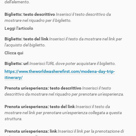
dell'elemento.
Biglietto: testo descrittivo
Inserisci il testo descrittivo da
mostrare nel riquadro per il biglietto.
Leggi l'articolo
Biglietto: testo del link
Inserisci il testo da mostrare nel link per
l'acquisto del biglietto.
Clicca qui
Biglietto: url
Inserisci l'URL dove poter acquistare il biglietto.
https://www.theworldwasherefirst.com/modena-day-trip-
itinerary/
Prenota un'esperienza: testo descrittivo
Inserisci il testo
descrittivo da mostrare nel riquadro per prenotare un'esperienza.
Prenota un'esperienza: testo del link
Inserisci il testo da
mostrare nel link per prenotare un'esperienza collegata a questa
struttura.
Prenota un'esperienza: link
Inserisci il link per la prenotazione di