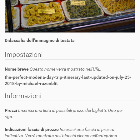
Didascalia dell'immagine di testata
Impostazioni
Nome breve
Questo nome verrà mostrato nell'URL.
the-perfect-modena-day-trip-itinerary-last-updated-on-july-25-
2018-by-michael-rozenblit
Informazioni
Prezzi
Inserisci una lista di possibili prezzi dei biglietti. Uno per
riga.
Indicazioni fascia di prezzo
Inserisci una fascia di prezzo
indicativa. Verrà mostrata neli blocchi elenco nell'anteprima