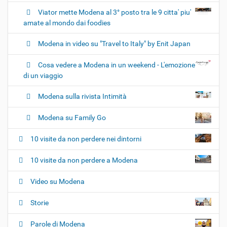
Viator mette Modena al 3° posto tra le 9 citta' piu'
amate al mondo dai foodies
Modena in video su "Travel to Italy" by Enit Japan
Cosa vedere a Modena in un weekend - L'emozione
di un viaggio
Modena sulla rivista Intimità
Modena su Family Go
10 visite da non perdere nei dintorni
10 visite da non perdere a Modena
Video su Modena
Storie
Parole di Modena