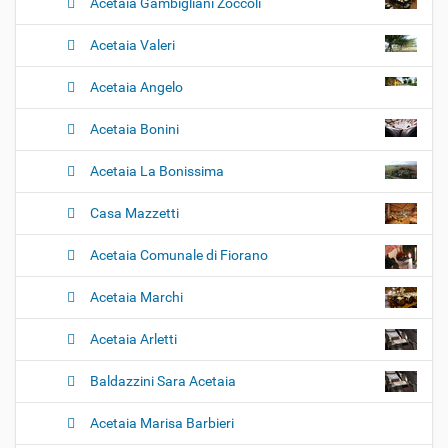
Acetaia Gambigliani Zoccoli
Acetaia Valeri
Acetaia Angelo
Acetaia Bonini
Acetaia La Bonissima
Casa Mazzetti
Acetaia Comunale di Fiorano
Acetaia Marchi
Acetaia Arletti
Baldazzini Sara Acetaia
Acetaia Marisa Barbieri