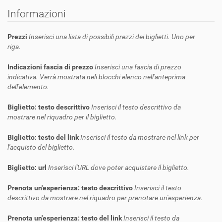
Informazioni
Prezzi
Inserisci una lista di possibili prezzi dei biglietti. Uno per
riga.
Indicazioni fascia di prezzo
Inserisci una fascia di prezzo
indicativa. Verrà mostrata neli blocchi elenco nell'anteprima
dell'elemento.
Biglietto: testo descrittivo
Inserisci il testo descrittivo da
mostrare nel riquadro per il biglietto.
Biglietto: testo del link
Inserisci il testo da mostrare nel link per
l'acquisto del biglietto.
Biglietto: url
Inserisci l'URL dove poter acquistare il biglietto.
Prenota un'esperienza: testo descrittivo
Inserisci il testo
descrittivo da mostrare nel riquadro per prenotare un'esperienza.
Prenota un'esperienza: testo del link
Inserisci il testo da