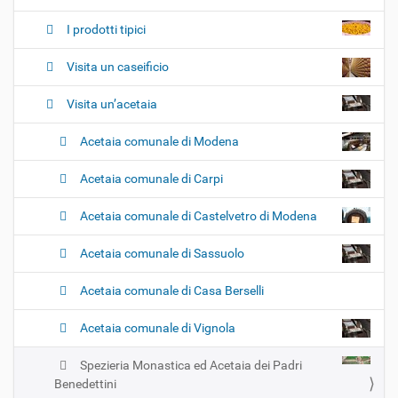
n
e
I prodotti tipici
Visita un caseificio
Visita un’acetaia
Acetaia comunale di Modena
Acetaia comunale di Carpi
Acetaia comunale di Castelvetro di Modena
Acetaia comunale di Sassuolo
Acetaia comunale di Casa Berselli
Acetaia comunale di Vignola
Spezieria Monastica ed Acetaia dei Padri
Benedettini