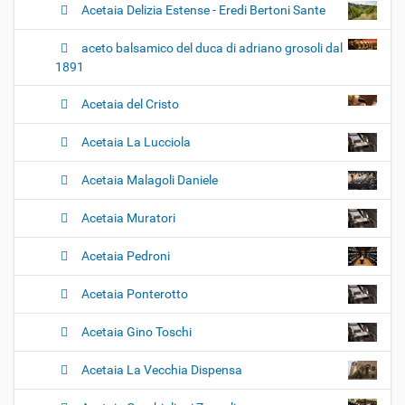
Acetaia Delizia Estense - Eredi Bertoni Sante
aceto balsamico del duca di adriano grosoli dal
1891
Acetaia del Cristo
Acetaia La Lucciola
Acetaia Malagoli Daniele
Acetaia Muratori
Acetaia Pedroni
Acetaia Ponterotto
Acetaia Gino Toschi
Acetaia La Vecchia Dispensa