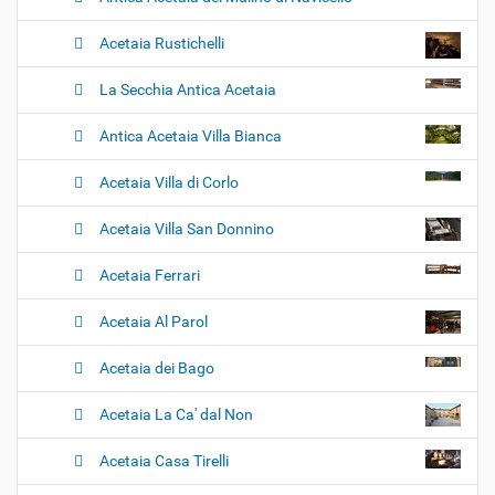
Acetaia Rustichelli
La Secchia Antica Acetaia
Antica Acetaia Villa Bianca
Acetaia Villa di Corlo
Acetaia Villa San Donnino
Acetaia Ferrari
Acetaia Al Parol
Acetaia dei Bago
Acetaia La Ca' dal Non
Acetaia Casa Tirelli