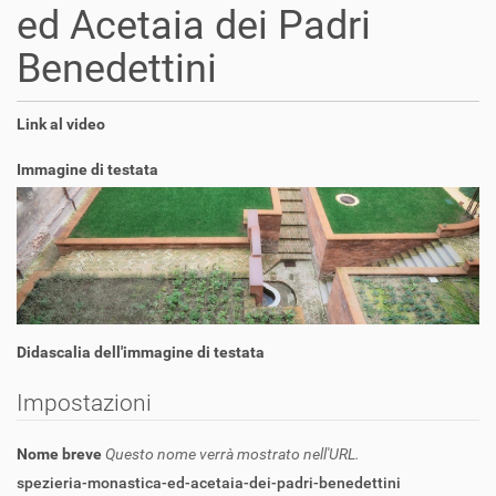
ed Acetaia dei Padri
Benedettini
Link al video
Immagine di testata
Didascalia dell'immagine di testata
Impostazioni
Nome breve
Questo nome verrà mostrato nell'URL.
spezieria-monastica-ed-acetaia-dei-padri-benedettini