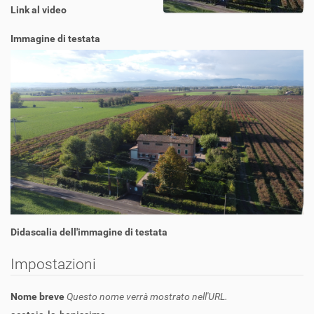
Link al video
Immagine di testata
Didascalia dell'immagine di testata
Impostazioni
Nome breve
Questo nome verrà mostrato nell'URL.