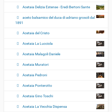
Acetaia Delizia Estense - Eredi Bertoni Sante
aceto balsamico del duca di adriano grosoli dal
1891
Acetaia del Cristo
Acetaia La Lucciola
Acetaia Malagoli Daniele
Acetaia Muratori
Acetaia Pedroni
Acetaia Ponterotto
Acetaia Gino Toschi
Acetaia La Vecchia Dispensa