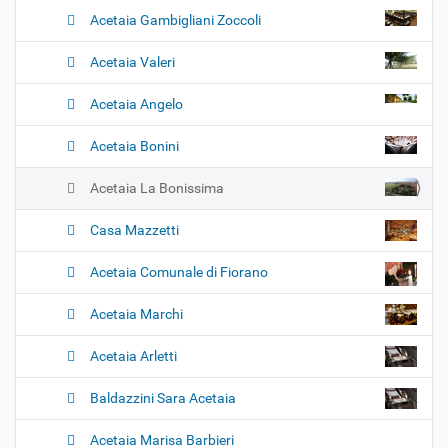
Acetaia Gambigliani Zoccoli
Acetaia Valeri
Acetaia Angelo
Acetaia Bonini
Acetaia La Bonissima
Casa Mazzetti
Acetaia Comunale di Fiorano
Acetaia Marchi
Acetaia Arletti
Baldazzini Sara Acetaia
Acetaia Marisa Barbieri