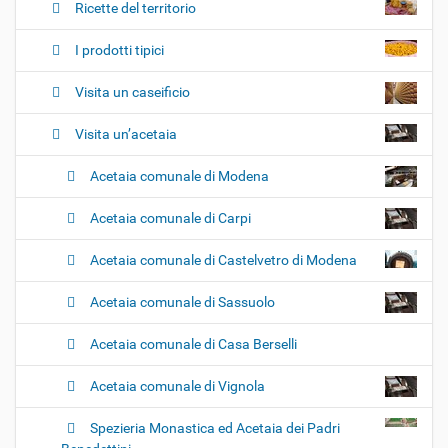
o
Ricette del territorio
n
e
I prodotti tipici
Visita un caseificio
Visita un’acetaia
Acetaia comunale di Modena
Acetaia comunale di Carpi
Acetaia comunale di Castelvetro di Modena
Acetaia comunale di Sassuolo
Acetaia comunale di Casa Berselli
Acetaia comunale di Vignola
Spezieria Monastica ed Acetaia dei Padri