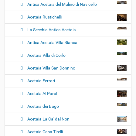
Antica Acetaia del Mulino di Navicello
Acetaia Rustichelli
La Secchia Antica Acetaia
Antica Acetaia Villa Bianca
Acetaia Villa di Corlo
Acetaia Villa San Donnino
Acetaia Ferrari
Acetaia Al Parol
Acetaia dei Bago
Acetaia La Ca' dal Non
Acetaia Casa Tirelli