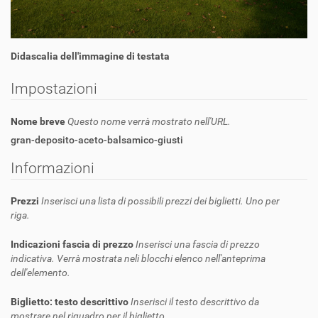
Didascalia dell'immagine di testata
Impostazioni
Nome breve
Questo nome verrà mostrato nell'URL.
gran-deposito-aceto-balsamico-giusti
Informazioni
Prezzi
Inserisci una lista di possibili prezzi dei biglietti. Uno per
riga.
Indicazioni fascia di prezzo
Inserisci una fascia di prezzo
indicativa. Verrà mostrata neli blocchi elenco nell'anteprima
dell'elemento.
Biglietto: testo descrittivo
Inserisci il testo descrittivo da
mostrare nel riquadro per il biglietto.