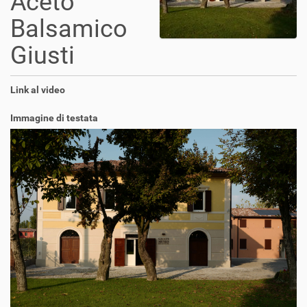
Aceto
Balsamico
Giusti
Link al video
Immagine di testata