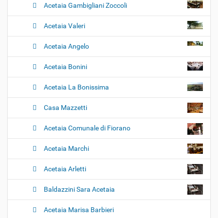
Acetaia Gambigliani Zoccoli
Acetaia Valeri
Acetaia Angelo
Acetaia Bonini
Acetaia La Bonissima
Casa Mazzetti
Acetaia Comunale di Fiorano
Acetaia Marchi
Acetaia Arletti
Baldazzini Sara Acetaia
Acetaia Marisa Barbieri