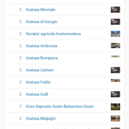
Acetaia Montale
Acetaia di Giorgio
Societa' agricola Acetomodena
Acetaia Ambrosia
Acetaia Bompana
Acetaia Cattani
Acetaia Fabbi
Acetaia Galli
Gran Deposito Aceto Balsamico Giusti
Acetaia Malpighi