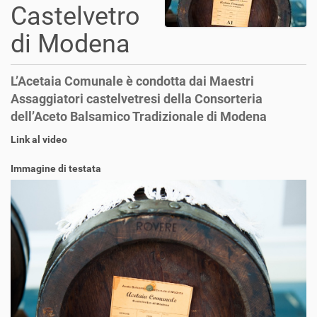
Castelvetro
di Modena
L’Acetaia Comunale è condotta dai Maestri
Assaggiatori castelvetresi della Consorteria
dell’Aceto Balsamico Tradizionale di Modena
Link al video
Immagine di testata