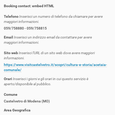
Booking contact: embed HTML
Telefono
Inserisci un numero di telefono da chiamare per avere
maggiori informazioni.
059/758880 - 059/758815
Email
Inserisci un indirizzo email da contattare per avere
maggiori informazioni.
Sito web
Inserisci l'URL di un sito web dove avere maggiori
informazioni.
https://www.visitcastelvetro.it/scopri/cultura-e-storia/acetaia-
comunale/
Orari
Inserisci i giorni e gli orari in cui questo servizio è
aperto/disponibile al pubblico.
Comune
Castelvetro di Modena (MO)
Area Geografica