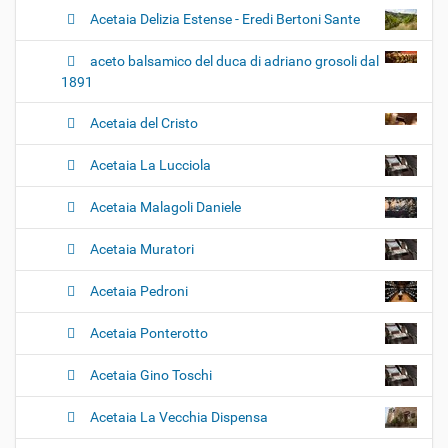
Acetaia Delizia Estense - Eredi Bertoni Sante
aceto balsamico del duca di adriano grosoli dal
1891
Acetaia del Cristo
Acetaia La Lucciola
Acetaia Malagoli Daniele
Acetaia Muratori
Acetaia Pedroni
Acetaia Ponterotto
Acetaia Gino Toschi
Acetaia La Vecchia Dispensa