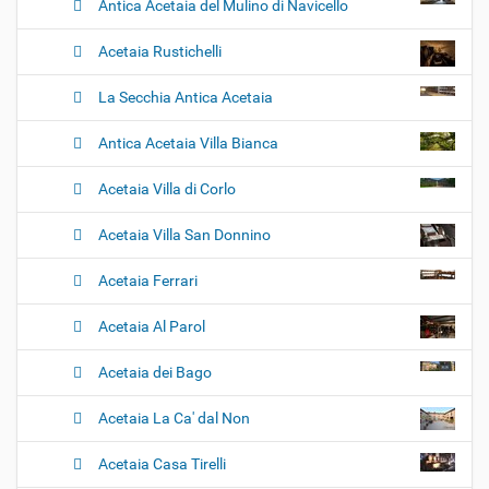
Antica Acetaia del Mulino di Navicello
Acetaia Rustichelli
La Secchia Antica Acetaia
Antica Acetaia Villa Bianca
Acetaia Villa di Corlo
Acetaia Villa San Donnino
Acetaia Ferrari
Acetaia Al Parol
Acetaia dei Bago
Acetaia La Ca' dal Non
Acetaia Casa Tirelli