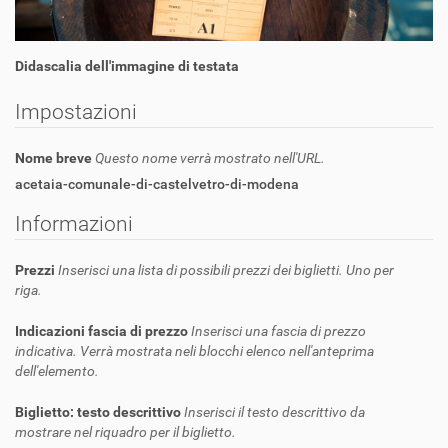
Didascalia dell'immagine di testata
Impostazioni
Nome breve
Questo nome verrà mostrato nell'URL.
acetaia-comunale-di-castelvetro-di-modena
Informazioni
Prezzi
Inserisci una lista di possibili prezzi dei biglietti. Uno per
riga.
Indicazioni fascia di prezzo
Inserisci una fascia di prezzo
indicativa. Verrà mostrata neli blocchi elenco nell'anteprima
dell'elemento.
Biglietto: testo descrittivo
Inserisci il testo descrittivo da
mostrare nel riquadro per il biglietto.