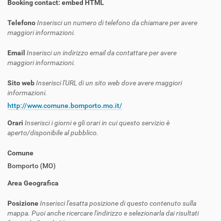
Booking contact: embed HTML
Telefono
Inserisci un numero di telefono da chiamare per avere
maggiori informazioni.
Email
Inserisci un indirizzo email da contattare per avere
maggiori informazioni.
Sito web
Inserisci l'URL di un sito web dove avere maggiori
informazioni.
http://www.comune.bomporto.mo.it/
Orari
Inserisci i giorni e gli orari in cui questo servizio è
aperto/disponibile al pubblico.
Comune
Bomporto (MO)
Area Geografica
Posizione
Inserisci l'esatta posizione di questo contenuto sulla
mappa. Puoi anche ricercare l'indirizzo e selezionarla dai risultati