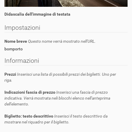
Didascalia dell'immagine di testata
Impostazioni
Nome breve
Questo nome verrà mostrato nell'URL.
bomporto
Informazioni
Prezzi
Inserisci una lista di possibili prezzi dei biglietti. Uno per
riga.
Indicazioni fascia di prezzo
Inserisci una fascia di prezzo
indicativa. Verrà mostrata neli blocchi elenco nell'anteprima
dell'elemento.
Biglietto: testo descrittivo
Inserisci il testo descrittivo da
mostrare nel riquadro per il biglietto.