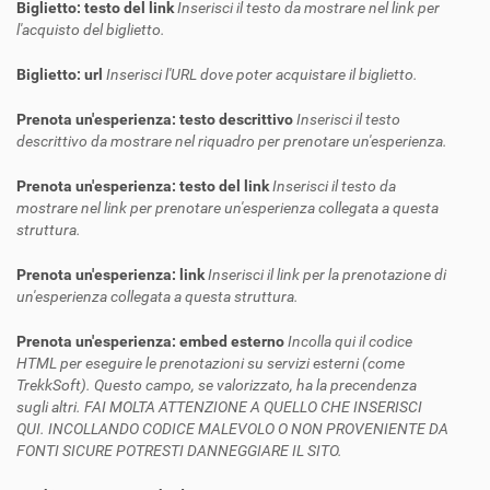
Biglietto: testo del link
Inserisci il testo da mostrare nel link per
l'acquisto del biglietto.
Biglietto: url
Inserisci l'URL dove poter acquistare il biglietto.
Prenota un'esperienza: testo descrittivo
Inserisci il testo
descrittivo da mostrare nel riquadro per prenotare un'esperienza.
Prenota un'esperienza: testo del link
Inserisci il testo da
mostrare nel link per prenotare un'esperienza collegata a questa
struttura.
Prenota un'esperienza: link
Inserisci il link per la prenotazione di
un'esperienza collegata a questa struttura.
Prenota un'esperienza: embed esterno
Incolla qui il codice
HTML per eseguire le prenotazioni su servizi esterni (come
TrekkSoft). Questo campo, se valorizzato, ha la precendenza
sugli altri. FAI MOLTA ATTENZIONE A QUELLO CHE INSERISCI
QUI. INCOLLANDO CODICE MALEVOLO O NON PROVENIENTE DA
FONTI SICURE POTRESTI DANNEGGIARE IL SITO.