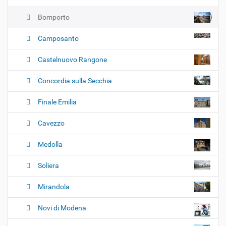
Bomporto
Camposanto
Castelnuovo Rangone
Concordia sulla Secchia
Finale Emilia
Cavezzo
Medolla
Soliera
Mirandola
Novi di Modena